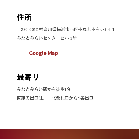
住所
〒220-0012 神奈川県横浜市西区みなとみらい3-6-1
みなとみらいセンタービル 3階
Google Map
最寄り
みなとみらい駅から徒歩1分
直結の出口は、「北改札口から4番出口」