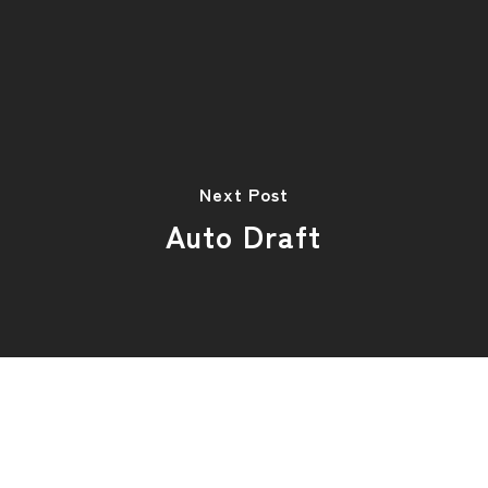
Next Post
Auto Draft