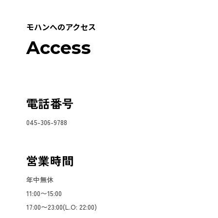
モハンへのアクセス
Access
電話番号
045-306-9788
営業時間
年中無休
11:00〜15:00
17:00〜23:00(L.O: 22:00)